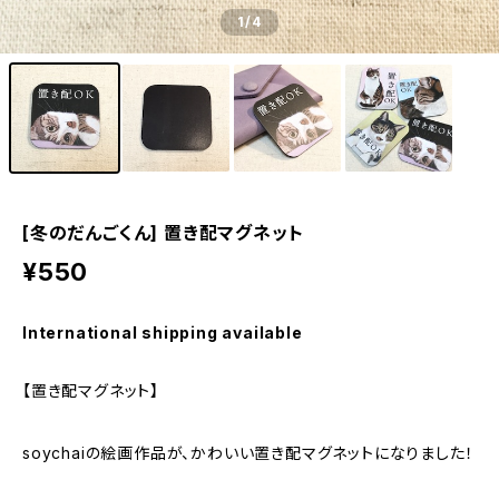
1
/4
[冬のだんごくん] 置き配マグネット
¥550
International shipping available
【置き配マグネット】
soychaiの絵画作品が、かわいい置き配マグネットになりました！