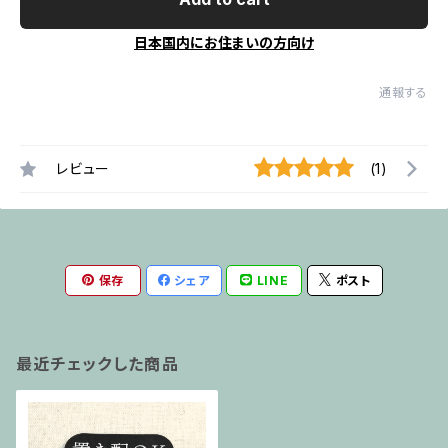
日本国内にお住まいの方向け
通報する
レビュー
(1)
保存
シェア
LINE
ポスト
最近チェックした商品