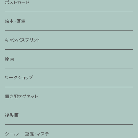
ポストカード
絵本・画集
キャンバスプリント
原画
ワークショップ
置き配マグネット
複製画
シール・一筆箋・マステ