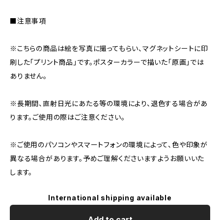
■注意事項
※こちらの商品は絵を写真に撮ってもらい、マグネットシートに印
刷した「プリント商品」です。ポスターカラーで描いた「原画」では
ありません。
※長期間、直射日光にあたる等の環境により、退色する場合があ
ります。ご使用の際はご注意ください。
※ご使用のパソコンやスマートフォンの環境によって、色や印象が
異なる場合があります。予めご理解くださいますようお願いいた
します。
International shipping available
Add to cart